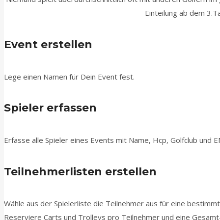
Einteilung ab dem 3.T
Event erstellen
Lege einen Namen für Dein Event fest.
Spieler erfassen
Erfasse alle Spieler eines Events mit Name, Hcp, Golfclub und E
Teilnehmerlisten erstellen
Wähle aus der Spielerliste die Teilnehmer aus für eine bestimm
Reserviere Carts und Trolleys pro Teilnehmer und eine Gesamt