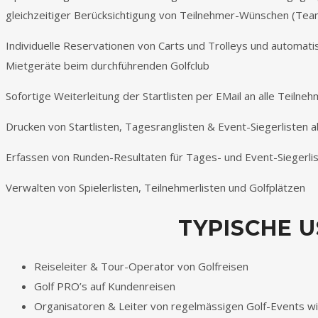
gleichzeitiger Berücksichtigung von Teilnehmer-Wünschen (Tea
Individuelle Reservationen von Carts und Trolleys und automa
Mietgeräte beim durchführenden Golfclub
Sofortige Weiterleitung der Startlisten per EMail an alle Teilne
Drucken von Startlisten, Tagesranglisten & Event-Siegerlisten a
Erfassen von Runden-Resultaten für Tages- und Event-Siegerli
Verwalten von Spielerlisten, Teilnehmerlisten und Golfplätzen
TYPISCHE 
Reiseleiter & Tour-Operator von Golfreisen
Golf PRO’s auf Kundenreisen
Organisatoren & Leiter von regelmässigen Golf-Events wi