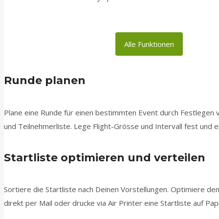
Alle Funktionen
Runde planen
Plane eine Runde für einen bestimmten Event durch Festlegen v
und Teilnehmerliste. Lege Flight-Grösse und Intervall fest und ers
Startliste optimieren und verteilen
Sortiere die Startliste nach Deinen Vorstellungen. Optimiere den F
direkt per Mail oder drucke via Air Printer eine Startliste auf Pap