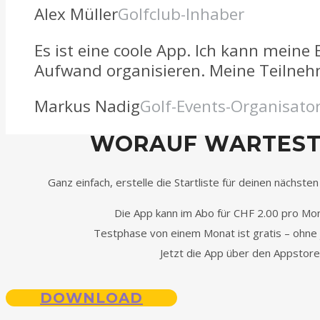
Alex Müller
Golfclub-Inhaber
Es ist eine coole App. Ich kann meine 
Aufwand organisieren. Meine Teilnehm
Markus Nadig
Golf-Events-Organisato
WORAUF WARTEST
Ganz einfach, erstelle die Startliste für deinen nächsten
Die App kann im Abo für CHF 2.00 pro M
Testphase von einem Monat ist gratis – ohne 
Jetzt die App über den Appstore
DOWNLOAD