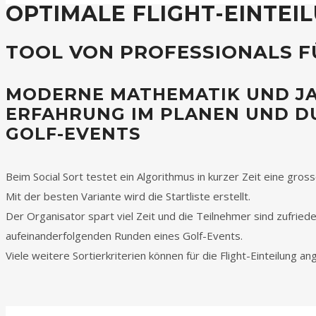
OPTIMALE FLIGHT-EINTEI
TOOL VON PROFESSIONALS F
MODERNE MATHEMATIK UND J
ERFAHRUNG IM PLANEN UND 
GOLF-EVENTS
Beim Social Sort testet ein Algorithmus in kurzer Zeit eine gros
Mit der besten Variante wird die Startliste erstellt.
Der Organisator spart viel Zeit und die Teilnehmer sind zufriede
aufeinanderfolgenden Runden eines Golf-Events.
Viele weitere Sortierkriterien können für die Flight-Einteilung