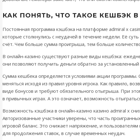
КАК ПОНЯТЬ, ЧТО ТАКОЕ КЕШБЭК 
Постоянная программа кэшбэка на платформе admiral x casi
которые столкнулись с неудачей в течение недели. Её суть
счёт. Чем больше сумма проигрыша, тем больше количество
В онлайн-казино существуют разные виды кешбэка: ежедн
они позволяют получить деньги обратно за установленный
Сумма кешбека определяется условиями акции программы.
меняться исходя из правил уровня игрока. Как правило, во
виде бонусов и требуют обязательного отыгрыша. При это
в привычных играх. А это означает, возможность отыграться
Возможность кэшбэка в онлайн-казино казино admiral x сни
Авторизованные участники уверены, что часть проигранных
игровой баланс. Это снижает напряжение, и пользователям
для продолжения ставок, в случае временных неудач.