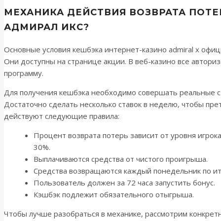
МЕХАНИКА ДЕЙСТВИЯ ВОЗВРАТА ПОТЕ
АДМИРАЛ ИКС?
Основные условия кешбэка интернет-казино admiral x офи
Они доступны на странице акции. В веб-казино все автори
программу.
Для получения кешбэка необходимо совершать реальные ст
Достаточно сделать несколько ставок в неделю, чтобы пре
действуют следующие правила:
Процент возврата потерь зависит от уровня игрока
30%.
Выплачиваются средства от чистого проигрыша.
Средства возвращаются каждый понедельник по и
Пользователь должен за 72 часа запустить бонус.
Кэшбэк подлежит обязательного отыгрыша.
Чтобы лучше разобраться в механике, рассмотрим конкре