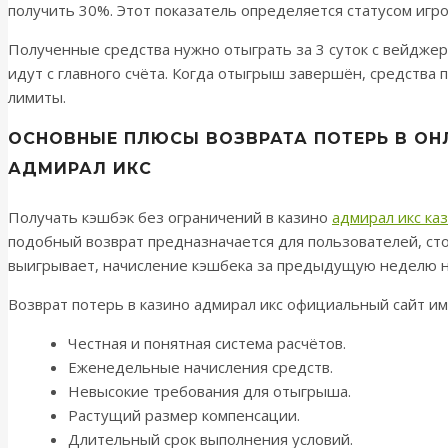
получить 30%. Этот показатель определяется статусом игро
Полученные средства нужно отыграть за 3 суток с вейджер
идут с главного счёта. Когда отыгрыш завершён, средства 
лимиты.
ОСНОВНЫЕ ПЛЮСЫ ВОЗВРАТА ПОТЕРЬ В ОН
АДМИРАЛ ИКС
Получать кэшбэк без ограничений в казино
адмирал икс ка
подобный возврат предназначается для пользователей, сто
выигрывает, начисление кэшбека за предыдущую неделю н
Возврат потерь в казино адмирал икс официальный сайт и
Честная и понятная система расчётов.
Еженедельные начисления средств.
Невысокие требования для отыгрыша.
Растущий размер компенсации.
Длительный срок выполнения условий.