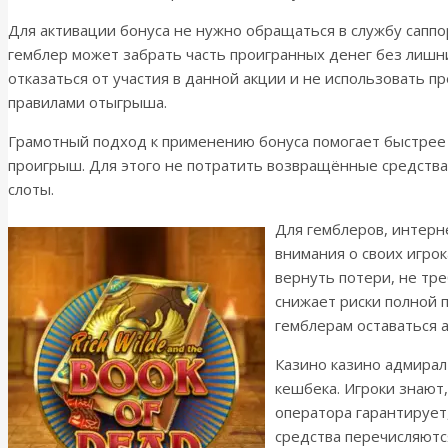
Для активации бонуса не нужно обращаться в службу саппор
гемблер может забрать часть проигранных денег без лишн
отказаться от участия в данной акции и не использовать п
правилами отыгрыша.
Грамотный подход к применению бонуса помогает быстрее 
проигрыш. Для этого не потратить возвращённые средства 
слоты.
Для гемблеров, интерн
внимания о своих игрок
вернуть потери, не тр
снижает риски полной 
гемблерам оставаться 
Казино казино адмирал
кешбека. Игроки знают
оператора гарантирует,
средства перечисляютс