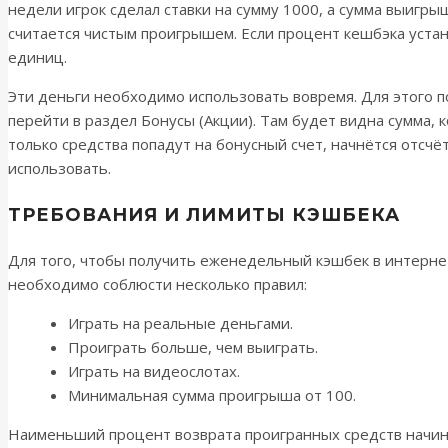
недели игрок сделал ставки на сумму 1000, а сумма выигрыш
считается чистым проигрышем. Если процент кешбэка устан
единиц.
Эти деньги необходимо использовать вовремя. Для этого п
перейти в раздел Бонусы (Акции). Там будет видна сумма,
только средства попадут на бонусный счет, начнётся отсчё
использовать.
ТРЕБОВАНИЯ И ЛИМИТЫ КЭШБЕКА
Для того, чтобы получить еженедельный кэшбек в интернет
необходимо соблюсти несколько правил:
Играть на реальные деньгами.
Проиграть больше, чем выиграть.
Играть на видеослотах.
Минимальная сумма проигрыша от 100.
Наименьший процент возврата проигранных средств начин