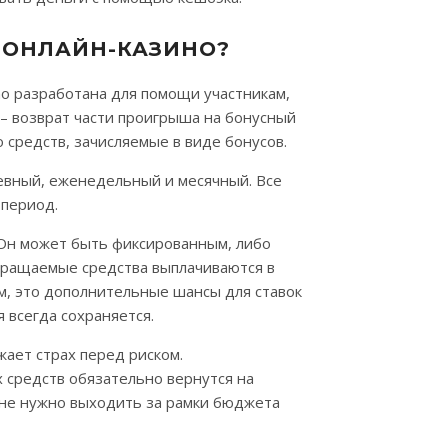
В ОНЛАЙН-КАЗИНО?
no разработана для помощи участникам,
 – возврат части проигрыша на бонусный
 средств, зачисляемые в виде бонусов.
евный, еженедельный и месячный. Все
 период.
 Он может быть фиксированным, либо
звращаемые средства выплачиваются в
м, это дополнительные шансы для ставок
 всегда сохраняется.
жает страх перед риском.
 средств обязательно вернутся на
 не нужно выходить за рамки бюджета