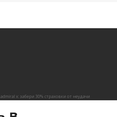
dmiral x: забери 30% страховки от неудачи
ь в