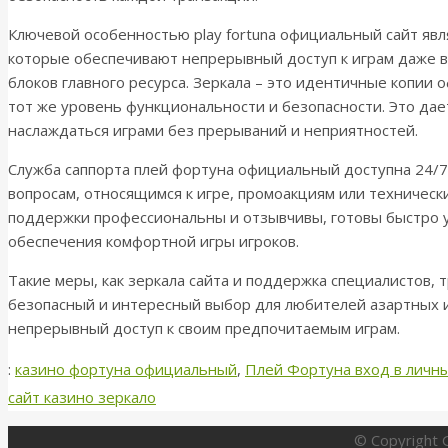
Ключевой особенностью play fortuna официальный сайт явл
которые обеспечивают непрерывный доступ к играм даже в
блоков главного ресурса. Зеркала – это идентичные копии 
тот же уровень функциональности и безопасности. Это да
наслаждаться играми без прерываний и неприятностей.
Служба cаппорта плей фортуна официальный доступна 24/7
вопросам, относящимся к игре, промоакциям или техничес
поддержки профессиональны и отзывчивы, готовы быстро 
обеспечения комфортной игры игроков.
Такие меры, как зеркала сайта и поддержка специалистов,
безопасный и интересный выбор для любителей азартных 
непрерывный доступ к своим предпочитаемым играм.
:
казино фортуна официальный
,
Плей Фортуна вход в личн
сайт казино зеркало
© Copyright G