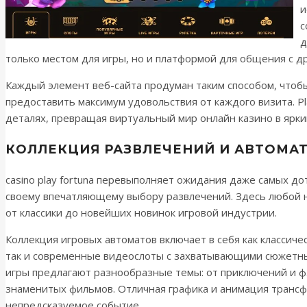
и
с
д
только местом для игры, но и платформой для общения с д
Каждый элемент веб-сайта продуман таким способом, чтоб
предоставить максимум удовольствия от каждого визита. Pla
деталях, превращая виртуальный мир онлайн казино в ярк
КОЛЛЕКЦИЯ РАЗВЛЕЧЕНИЙ И АВТОМА
casino play fortuna перевыполняет ожидания даже самых д
своему впечатляющему выбору развлечений. Здесь любой на
от классики до новейших новинок игровой индустрии.
Коллекция игровых автоматов включает в себя как классиче
так и современные видеослоты с захватывающими сюжетны
игры предлагают разнообразные темы: от приключений и ф
знаменитых фильмов. Отличная графика и анимация транс
непредсказуемое событие.