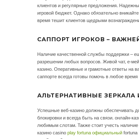
клиентов и регулярные предложения. Надежны
игровой бюджет. Однако обязательно вникайте
время тешит клиентов щедрыми вознаграждени
САППОРТ ИГРОКОВ – ВАЖН
Наличие качественной службы поддержки – еще
разрешении любых вопросов. Живой чат, е-ме
казино. Оперативные и грамотные ответы на в
саппорте всегда готовы помочь в любое время 
АЛЬТЕРНАТИВНЫЕ ЗЕРКАЛА
Успешные веб-казино должны обеспечивать до
блокировки и всегда быть на связи. онлайн-к
любимым слотам. Также стоит учесть наличие 
казино casino
play fortuna официальный
fortuna