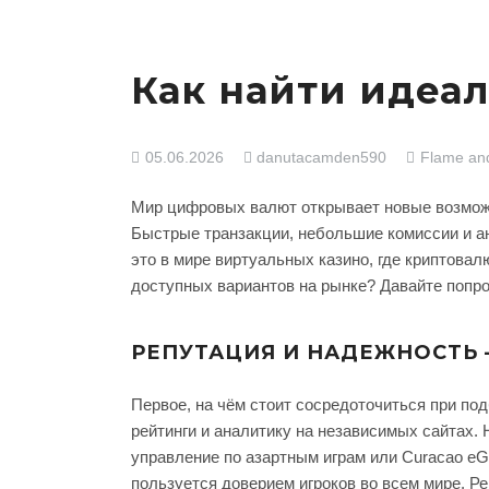
Как найти идеал
05.06.2026
danutacamden590
Flame and
Мир цифровых валют открывает новые возможн
Быстрые транзакции, небольшие комиссии и а
это в мире виртуальных казино, где криптова
доступных вариантов на рынке? Давайте попр
РЕПУТАЦИЯ И НАДЕЖНОСТЬ 
Первое, на чём стоит сосредоточиться при под
рейтинги и аналитику на независимых сайтах.
управление по азартным играм или Curacao eGa
пользуется доверием игроков во всем мире. Ре