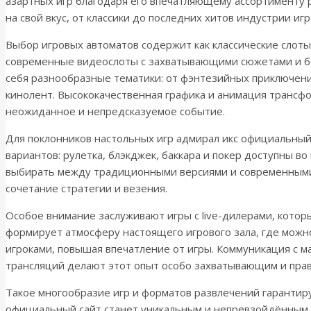
азартных игр благодаря его впечатляющему ассортименту 
на свой вкус, от классики до последних хитов индустрии игр
Выбор игровых автоматов содержит как классические слоты 
современные видеослоты с захватывающими сюжетами и бо
себя разнообразные тематики: от фэнтезийных приключени
кинолент. Высококачественная графика и анимация транс
неожиданное и непредсказуемое событие.
Для поклонников настольных игр адмирал икс официальный
вариантов: рулетка, блэкджек, баккара и покер доступны во
выбирать между традиционными версиями и современными
сочетание стратегии и везения.
Особое внимание заслуживают игры с live-дилерами, котор
формирует атмосферу настоящего игрового зала, где можн
игроками, повышая впечатление от игры. Коммуникация с ма
трансляций делают этот опыт особо захватывающим и пра
Такое многообразие игр и форматов развлечений гарантируе
официальный сайт станет уникальным и непревзойдённым