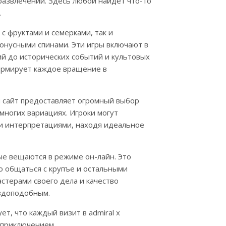
развлечений. Здесь любой найдет что-то
.
с фруктами и семерками, так и
нусными спинами. Эти игры включают в
й до исторических событий и культовых
формирует каждое вращение в
 сайт предоставляет огромный выбор
 многих вариациях. Игроки могут
 интерпретациями, находя идеальное
ые вещаются в режиме он-лайн. Это
о общаться с крупъе и остальными
стерами своего дела и качество
вдоподобным.
т, что каждый визит в admiral x
 приключением.