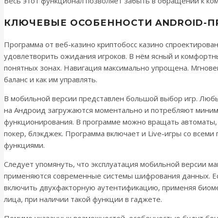
Весь этот функционал позволяет забыть в обращении к ко
КЛЮЧЕВЫЕ ОСОБЕННОСТИ ANDROID-
Программа от веб-казино криптобосс казино спроектирован
удовлетворить ожидания игроков. В нём ясный и комфортны
понятных зонах. Навигация максимально упрощена. Мгновен
баланс и как им управлять.
В мобильной версии представлен большой выбор игр. Любы
на Андроид загружаются моментально и потребляют миним
функционирования. В программе можно вращать автоматы, и
покер, блэкджек. Программа включает и Live-игры со всем
функциями.
Следует упомянуть, что эксплуатация мобильной версии м
применяются современные системы шифрования данных. Ес
включить двухфакторную аутентификацию, применяя биоме
лица, при наличии такой функции в гаджете.