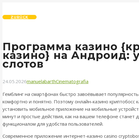
ZURÜCK
Программа казино {к
казино} на Андроид: 
слотов
24.05.2026
manuelabarth
Cinematografia
Гемблинг на смартфонах быстро завоёвывает популярность 
комфортно и понятно. Поэтому онлайн-казино криптобосс 
установить мобильное приложение на мобильные устройства
минут и простые действия, как на вашем телефоне станет 
функционалом для удобства пользователей.
Современное приложение интернет-казино casino cryptobo