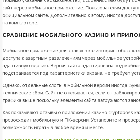
Помимо указанных возможностей, особенностью будут бон
сайт через мобильное приложение. Пользователям доступн
официальном сайте. Дополнительно к этому, иногда досту
на компьютере.
СРАВНЕНИЕ МОБИЛЬНОГО КАЗИНО И ПРИЛ
Мобильное приложение для ставок в казино криптобосс ка
доступа к азартным развлечениям через мобильное устрой
адаптивную версию. Версия сайта адаптирована под мобил
подстраивается под характеристики экрана, не требует уст
Однако, отдельные слоты в мобильной версии иногда фун
технические сбои. Сайт не открывается, если он заблокиро
трафика выше поскольку элементы сайта загружаются зано
Как показывают отзывы о приложении казино cryptoboss ка
превосходит мобильную и ПК-версии. Установите и проверь
возможность играть в любое время и месте.
:
Cryptoboss online
,
Cryptoboss бонусы для новых игроков
,
К