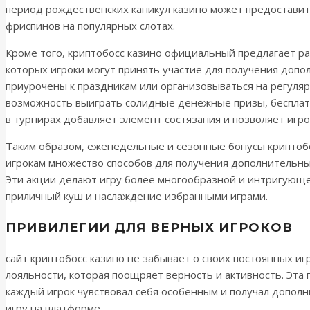
период рождественских каникул казино может предоставит
фриспинов на популярных слотах.
Кроме того, криптобосс казино официальный предлагает ра
которых игроки могут принять участие для получения допо
приурочены к праздникам или организовываться на регуляр
возможность выиграть солидные денежные призы, бесплат
в турнирах добавляет элемент состязания и позволяет игро
Таким образом, еженедельные и сезонные бонусы криптоб
игрокам множество способов для получения дополнительны
Эти акции делают игру более многообразной и интригующе
приличный куш и наслаждение избранными играми.
ПРИВИЛЕГИИ ДЛЯ ВЕРНЫХ ИГРОКОВ
сайт криптобосс казино не забывает о своих постоянных и
лояльности, которая поощряет верность и активность. Эта 
каждый игрок чувствовал себя особенным и получал допол
игру на платформе.