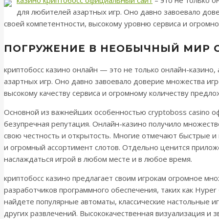
для любителей азартных игр. Оно давно завоевало дов
своей компетентности, высокому уровню сервиса и огромн
ПОГРУЖЕНИЕ В НЕОБЫЧНЫЙ МИР C
криптобосс казино онлайн — это не только онлайн-казино
азартных игр. Оно давно завоевало доверие множества игр
высокому качеству сервиса и огромному количеству предло
Основной из важнейших особенностью cryptoboss casino о
безупречная репутация. Онлайн-казино получило множеств
свою честность и открытость. Многие отмечают быстрые 
и огромный ассортимент слотов. Отдельно ценится прилож
наслаждаться игрой в любом месте и в любое время.
криптобосс казино предлагает своим игрокам огромное мно
разработчиков программного обеспечения, таких как Hyper G
найдете популярные автоматы, классические настольные и
других развлечений. Высококачественная визуализация и з