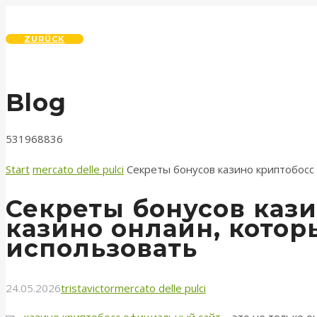
ZURÜCK
Blog
531968836
Start
mercato delle pulci
Секреты бонусов казино криптобосс
Секреты бонусов каз
казино онлайн, кото
использовать
24.05.2026
tristavictor
mercato delle pulci
казино криптобосс официальный сайт
– это не только о