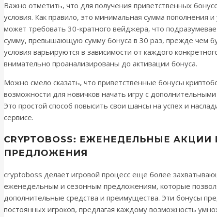
Важно отметить, что для получения приветственных бону
условия. Как правило, это минимальная сумма пополнения и
может требовать 30-кратного вейджера, что подразумевает
сумму, превышающую сумму бонуса в 30 раз, прежде чем б
условия варьируются в зависимости от каждого конкретно
внимательно проанализированы до активации бонуса.
Можно смело сказать, что приветственные бонусы криптоб
возможности для новичков начать игру с дополнительными
Это простой способ повысить свои шансы на успех и наслад
сервисе.
CRYPTOBOSS: ЕЖЕНЕДЕЛЬНЫЕ АКЦИИ
ПРЕДЛОЖЕНИЯ
cryptoboss делает игровой процесс еще более захватыва
еженедельным и сезонным предложениям, которые позволя
дополнительные средства и преимущества. Эти бонусы пред
постоянных игроков, предлагая каждому возможность умнож