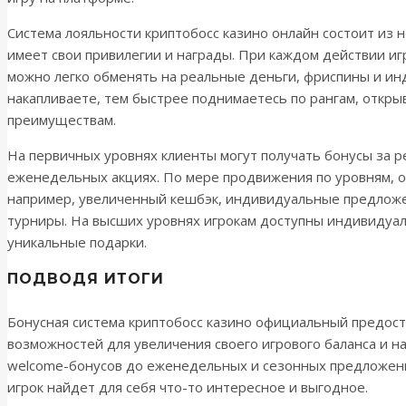
Система лояльности криптобосс казино онлайн состоит из 
имеет свои привилегии и награды. При каждом действии иг
можно легко обменять на реальные деньги, фриспины и и
накапливаете, тем быстрее поднимаетесь по рангам, откры
преимуществам.
На первичных уровнях клиенты могут получать бонусы за р
еженедельных акциях. По мере продвижения по уровням, 
например, увеличенный кешбэк, индивидуальные предложе
турниры. На высших уровнях игрокам доступны индивидуал
уникальные подарки.
ПОДВОДЯ ИТОГИ
Бонусная система криптобосс казино официальный предос
возможностей для увеличения своего игрового баланса и 
welcome-бонусов до еженедельных и сезонных предложени
игрок найдет для себя что-то интересное и выгодное.