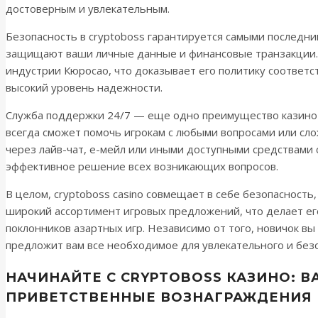
достоверным и увлекательным.
Безопасность в cryptoboss гарантируется самыми последн
защищают ваши личные данные и финансовые транзакции.
индустрии Кюросао, что доказывает его политику соответ
высокий уровень надежности.
Служба поддержки 24/7 — еще одно преимущество казино 
всегда сможет помочь игрокам с любыми вопросами или сло
через лайв-чат, е-мейл или иными доступными средствами 
эффективное решение всех возникающих вопросов.
В целом, cryptoboss casino совмещает в себе безопасность
широкий ассортимент игровых предложений, что делает ег
поклонников азартных игр. Независимо от того, новичок вы 
предложит вам все необходимое для увлекательного и безо
НАЧИНАЙТЕ С CRYPTOBOSS КАЗИНО: 
ПРИВЕТСТВЕННЫЕ ВОЗНАГРАЖДЕНИЯ