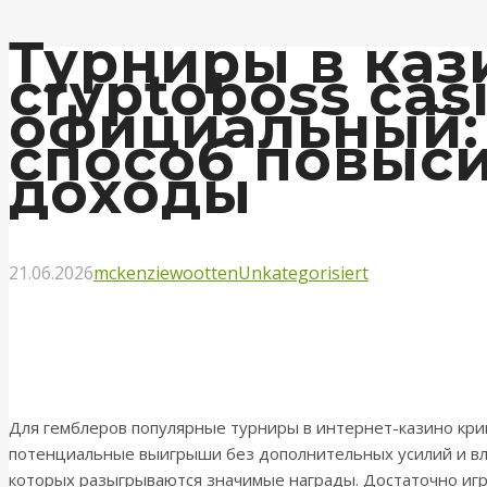
Турниры в каз
cryptoboss cas
официальный:
способ повыс
доходы
21.06.2026
mckenziewootten
Unkategorisiert
Для гемблеров популярные турниры в интернет-казино кри
потенциальные выигрыши без дополнительных усилий и вл
которых разыгрываются значимые награды. Достаточно игр