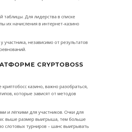
 таблицы. Для лидерства в списке
пы их начисления в интернет-казино
у участника, независимо от результатов
оревнований.
ЛАТФОРМЕ CRYPTOBOSS
 криптобосс казино, важно разобраться,
типов, которые зависят от методов
и и лёгкими для участников. Очки для
ах: выше размер выигрыша, тем больше
 слотовых турниров – шанс выигрывать