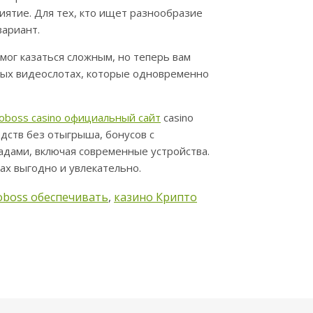
иятие. Для тех, кто ищет разнообразие
вариант.
мог казаться сложным, но теперь вам
имых видеослотах, которые одновременно
oboss casino официальный сайт
casino
дств без отыгрыша, бонусов с
дами, включая современные устройства.
рах выгодно и увлекательно.
oboss обеспечивать
,
казино Крипто
olfStartlist Generator 2018 –
Feedback