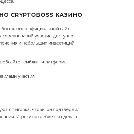
цесса.
ИНО CRYPTOBOSS КАЗИНО
обосс казино официальный сайт,
х соревнований участие доступно
влечения и небольших инвестиций.
а вебсайте гемблинг-платформы
авилами участия.
уют от игрока, чтобы он подтвердил
овании. Игроку потребуется сделать