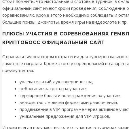
Стоит помнить, что настольные и слотовые турниры в онла
официальный сайт имеют сроки проведения. Соблюдение ог
соревнованиях. Кроме этого необходимо соблюдать и остал
большие призы, джекпоты, время игры на видеослоте и пр.
ПЛЮСЫ УЧАСТИЯ В СОРЕВНОВАНИЯХ ГЕМБ
КРИПТОБОСС ОФИЦИАЛЬНЫЙ САЙТ
С правильным подходом к стратегии для турниров казино к
заметные награды. Кроме этого у соревнований по азартн
преимущества:
увлекательный дух соперничества;
небольшие затраты на участие;
турнирные баллы и вознаграждения за участие;
знакомство с новыми форматами развлечений;
продвижение в VIP-программе через активное учас
уникальные предложения для VIP-игроков.
Игроки всегда получают выгоду от участия в турнирах кази