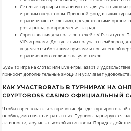
Сетевые турниры организуются для участников из
игровым оператором. Призовой фонд в таких турн
ограничиваются слотами, предложенными организат
розыгрыша, распределения наград.
Соревнования для пользователей с VIP-статусом. 
VIP-игроками. Доступ к ним получают гемблеров, д
выделяются большими призами и повышенной вер
ограниченного количества участников.
Будь то игра на слотах или Live-игры, азарт и удовольств
приносит дополнительные эмоции и усиливает удовольстви
КАК УЧАСТВОВАТЬ В ТУРНИРАХ НА О
CRYPTOBOSS CASINO ОФИЦИАЛЬНЫЙ С
Чтобы соревноваться за призовые фонды турниров онлайн-
необходимо начать играть в них. Турниры варьируются: ча
активности, другие – высокой активности. Порядок действий