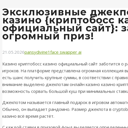
Эксклюзивные джекпо
казино {криптобосс к
официальный сайт}: 
огромный приз!
21.05.2026
pansydivine1
face swapper ai
Казино криптобосс казино официальный сайт заботится о р
игроков. На платформе представлена огромная коллекция в
есть шанс получить крупные суммы, в соответствии с прав
внимание выделено джекпотам онлайн казино казино крипт
возможность сорвать большой куш при минимальных ставка
Джекпотом называется главный подарок в игровом автомат
Обычно, он выпадает рандомно. Размер джекпота в crypto
казино всё время растёт.
С каждой ставки в призовой фонд выделяется определенн