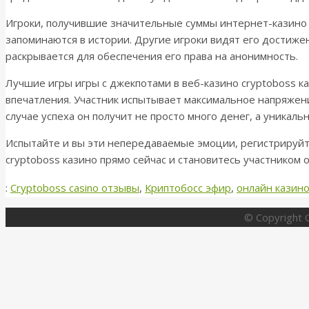
Игроки, получившие значительные суммы интернет-казино 
запоминаются в истории. Другие игроки видят его достиже
раскрывается для обеспечения его права на анонимность.
Лучшие игры игры с джекпотами в веб-казино cryptoboss 
впечатления. Участник испытывает максимальное напряжен
случае успеха он получит не просто много денег, а уникаль
Испытайте и вы эти непередаваемые эмоции, регистрируйт
cryptoboss казино прямо сейчас и становитесь участником
:
Cryptoboss casino отзывы
,
Криптобосс эфир
,
онлайн казино
© Copyright G