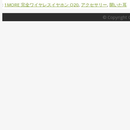
:
1MORE 完全ワイヤレスイヤホン Q20
,
アクセサリー
,
開いた耳
© Copyright G