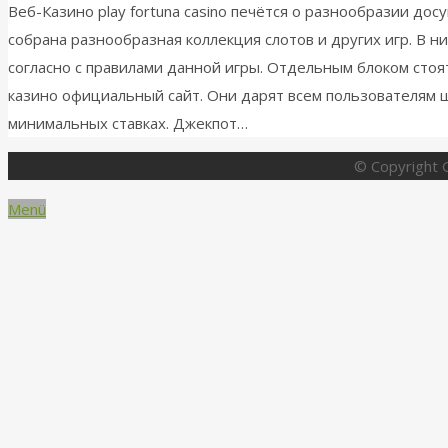
Веб-Казино play fortuna casino печётся о разнообразии дос
собрана разнообразная коллекция слотов и других игр. В н
согласно с правилами данной игры. Отдельным блоком стоя
казино официальный сайт. Они дарят всем пользователям 
минимальных ставках. Джекпот…
© Copyright G
Menü