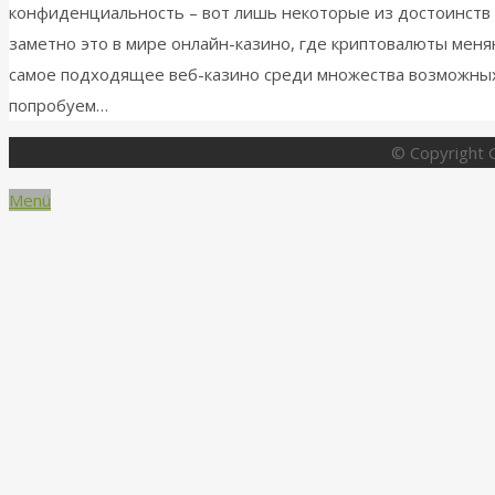
конфиденциальность – вот лишь некоторые из достоинств
заметно это в мире онлайн-казино, где криптовалюты меня
самое подходящее веб-казино среди множества возможны
попробуем…
© Copyright G
Menü