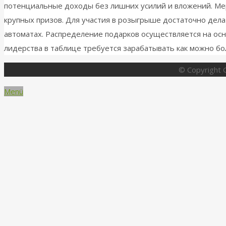
потенциальные доходы без лишних усилий и вложений. Ме
крупных призов. Для участия в розыгрыше достаточно дела
автоматах. Распределение подарков осуществляется на осн
лидерства в таблице требуется зарабатывать как можно б
© Copyright G
Menü