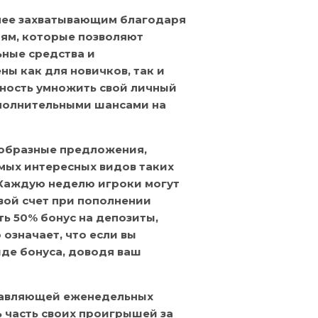
олее захватывающим благодаря
ям, которые позволяют
ьные средства и
ы как для новичков, так и
жность умножить свой личный
полнительными шансами на
ообразные предложения,
мых интересных видов таких
. Каждую неделю игроки могут
вой счет при пополнении
ь 50% бонус на депозиты,
означает, что если вы
виде бонуса, доводя ваш
тавляющей еженедельных
ь часть своих проигрышей за