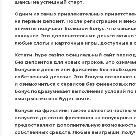
шансы на успешный старт.
Одним из самых привлекательных приветствен
на первый депозит. После регистрации и вне
клиенты получают большой бонус, что означа
аккаунте. Эти дополнительные деньги можно 
любые слоты и карточные игры, доступные в 
Кстати, hype casino официальный сайт перио
без депозитов для новых игроков. Это означа
бонусные деньги или фриспины без необходи
собственный депозит. Эти бонусы позволяют 
и ознакомиться с сервисов без финансовых п
бонус подразумевает выполнения условий по 
выигрыш можно будет снять.
Бонусы на фриспины также являются частью w
получить до сотни фриспинов на популярных с
предоставляют дополнительную возможность 
собственных средств. Любые выигрыши, полу