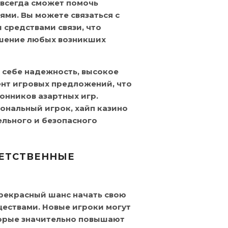
всегда сможет помочь
ми. Вы можете связаться с
 средствами связи, что
ешение любых возникших
в себе надежность, высокое
нт игровых предложений, что
онников азартных игр.
ональный игрок, хайп казино
ельного и безопасного
ВЕТСТВЕННЫЕ
прекрасный шанс начать свою
ествами. Новые игроки могут
торые значительно повышают