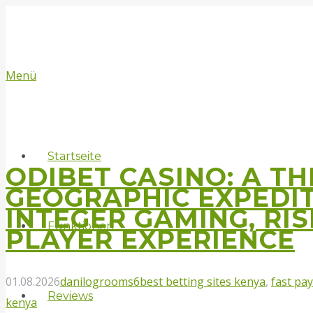
Menü
Startseite
ODIBET CASINO: A T
GEOGRAPHIC EXPEDIT
INTEGER GAMING, RIS
Funktionen
PLAYER EXPERIENCE
01.08.2026
danilogrooms6
best betting sites kenya
,
fast pa
Reviews
kenya