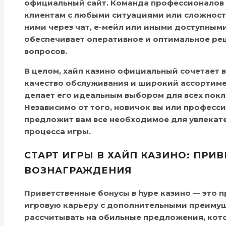
официальный сайт. Команда профессионалов 
клиентам с любыми ситуациями или сложностя
ними через чат, е-мейл или иными доступными
обеспечивает оперативное и оптимальное р
вопросов.
В целом, хайп казино официальный сочетает 
качество обслуживания и широкий ассортиме
делает его идеальным выбором для всех покл
Независимо от того, новичок вы или професси
предложит вам все необходимое для увлекат
процесса игры.
СТАРТ ИГРЫ В ХАЙП КАЗИНО: ПРИ
ВОЗНАГРАЖДЕНИЯ
Приветственные бонусы в hype казино — это 
игровую карьеру с дополнительными преимущ
рассчитывать на обильные предложения, ко