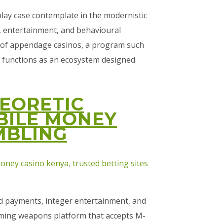
splay case contemplate in the modernistic
, entertainment, and behavioural
g of appendage casinos, a program such
 functions as an ecosystem designed
HEORETIC
BILE MONEY
MBLING
money casino kenya
,
trusted betting sites
uid payments, integer entertainment, and
 gaming weapons platform that accepts M-