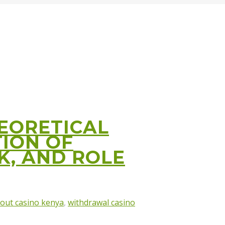
HEORETICAL
ION OF
K, AND ROLE
yout casino kenya
,
withdrawal casino