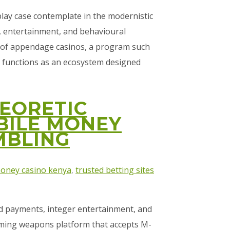
splay case contemplate in the modernistic
, entertainment, and behavioural
g of appendage casinos, a program such
 functions as an ecosystem designed
HEORETIC
BILE MONEY
MBLING
money casino kenya
,
trusted betting sites
uid payments, integer entertainment, and
 gaming weapons platform that accepts M-