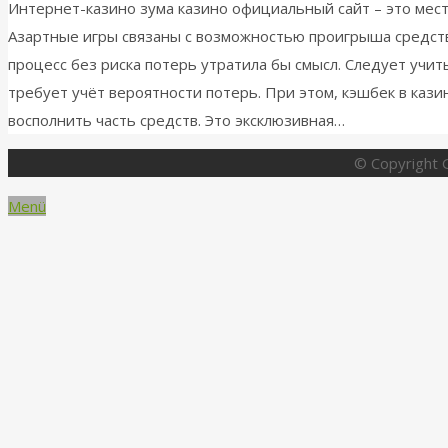
Интернет-казино зума казино официальный сайт – это мест
Азартные игры связаны с возможностью проигрыша средств
процесс без риска потерь утратила бы смысл. Следует учи
требует учёт вероятности потерь. При этом, кэшбек в кази
восполнить часть средств. Это эксклюзивная…
© Copyright G
Menü