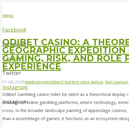
Menü
Facebook
ODIBET CASINO: A THEOR
Facebook
GEOGRAPHIC EXPEDITION 
GAMING, RISK, AND ROLE 
Twitter
EXPERIENCE
Twitter
01.08.2026
danilogrooms6
best betting sites kenya
,
fast payout
Instagram
Odibet Gambling casino toilet be silent as a theoretical display
Instagram
evolution of online gambling platforms, where technology, enter
cross. In the broader landscape painting of appendage casinos
than a assemblage of games; it functions as an ecosystem des