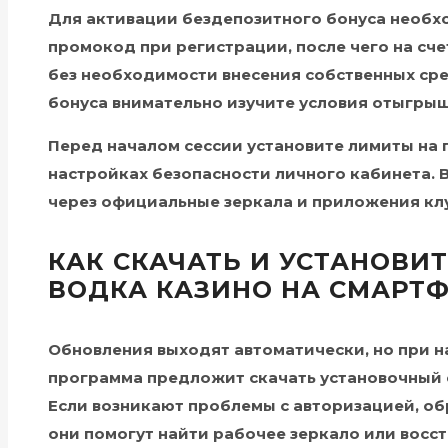
Для активации бездепозитного бонуса необх
промокод при регистрации, после чего на сче
без необходимости внесения собственных сре
бонуса внимательно изучите условия отыгрыш
Перед началом сессии установите лимиты на 
настройках безопасности личного кабинета. 
через официальные зеркала и приложения кл
КАК СКАЧАТЬ И УСТАНОВИ
ВОДКА КАЗИНО НА СМАРТФ
Обновления выходят автоматически, но при н
программа предложит скачать установочный 
Если возникают проблемы с авторизацией, об
они помогут найти рабочее зеркало или восст