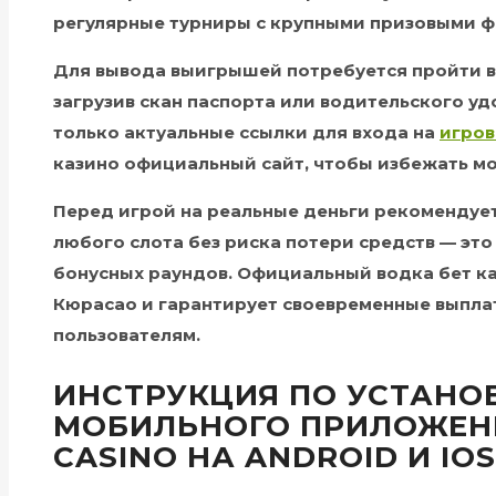
регулярные турниры с крупными призовыми 
Для вывода выигрышей потребуется пройти 
загрузив скан паспорта или водительского уд
только актуальные ссылки для входа на
игров
казино официальный сайт
, чтобы избежать м
Перед игрой на реальные деньги рекомендуе
любого слота без риска потери средств — эт
бонусных раундов. Официальный
водка бет к
Кюрасао и гарантирует своевременные выпл
пользователям.
ИНСТРУКЦИЯ ПО УСТАНО
МОБИЛЬНОГО ПРИЛОЖЕН
CASINO НА ANDROID И IOS