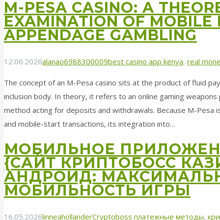
M-PESA CASINO: A THEOR
EXAMINATION OF MOBILE
APPENDAGE GAMBLING
12.06.2026
alanao6988300009
best casino app kenya
,
real mone
The concept of an M-Pesa casino sits at the product of fluid pa
inclusion body. In theory, it refers to an online gaming weapons
method acting for deposits and withdrawals. Because M-Pesa is 
and mobile-start transactions, its integration into…
МОБИЛЬНОЕ ПРИЛОЖЕН
{САЙТ КРИПТОБОСС КАЗ
АНДРОИД: МАКСИМАЛЬ
МОБИЛЬНОСТЬ ИГРЫ
16.05.2026
linneahollander
Cryptoboss платежные методы
,
кри