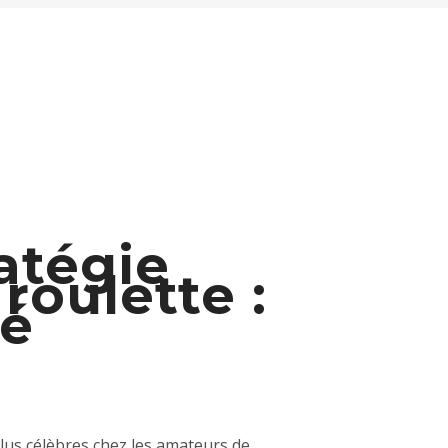
atégie
roulette :
té
us célèbres chez les amateurs de