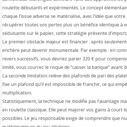
roulette débutants et expérimentés. Le concept élémentair
chaque l’issue adverse se matérialise, avec l’idée que votr
récupérer toutes vos pertes plus un bénéfice identique à 
séduisante sur le papier, cette stratégie présente d’impor
Le premier obstacle majeur est financier : après seulement
enchère peut devenir monumentale. Par exemple : en comme
revers successifs, vous devriez parier 320 € pour compenser
limité, vous courrez le risque de “casser la banque” avant d
La seconde limitation relève des plafonds de pari des pla
fixe un plafond qu’il est impossible de franchir, ce qui empê
multiplication.
Statistiquement, la technique ne modifie pas l’avantage m
en roulette classique. Elle peut majorer vos gains à court
possibles. Le jeu responsable exige de comprendre que nul
mathématiques du jeu aléatoire.