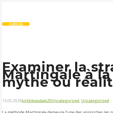
ZURÜCK
Examiner la str
Martingale à la 
mythe ou réali
13.05.2026
kirkbleasdale20
Uncategorized
,
Uncategorized
La méthode Martingale demeure l’une des approches les pl