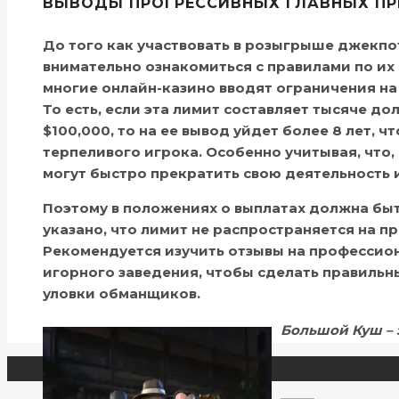
ВЫВОДЫ ПРОГРЕССИВНЫХ ГЛАВНЫХ П
До того как участвовать в розыгрыше джекпо
внимательно ознакомиться с правилами по их 
многие онлайн-казино вводят ограничения на 
То есть, если эта лимит составляет тысяче до
$100,000, то на ее вывод уйдет более 8 лет, ч
терпеливого игрока. Особенно учитывая, что,
могут быстро прекратить свою деятельность и
Поэтому в положениях о выплатах должна быт
указано, что лимит не распространяется на 
Рекомендуется изучить отзывы на профессио
игорного заведения, чтобы сделать правильн
уловки обманщиков.
Большой Куш – 