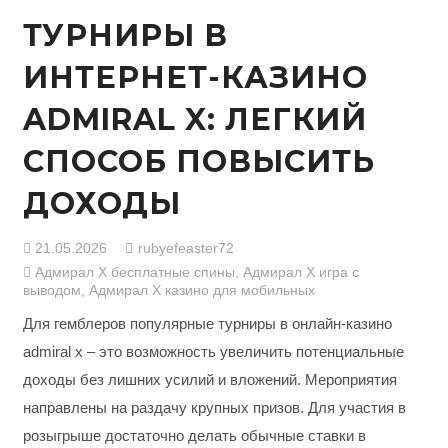
ТУРНИРЫ В
ИНТЕРНЕТ-КАЗИНО
ADMIRAL X: ЛЕГКИЙ
СПОСОБ ПОВЫСИТЬ
ДОХОДЫ
21.05.2026
rubyefeaster72
Адмирал Х бесплатные спины
,
Адмирал Х игра с
выводом
,
Адмирал Х казино для мобильных
Для гемблеров популярные турниры в онлайн-казино
admiral x – это возможность увеличить потенциальные
доходы без лишних усилий и вложений. Мероприятия
направлены на раздачу крупных призов. Для участия в
розыгрыше достаточно делать обычные ставки в