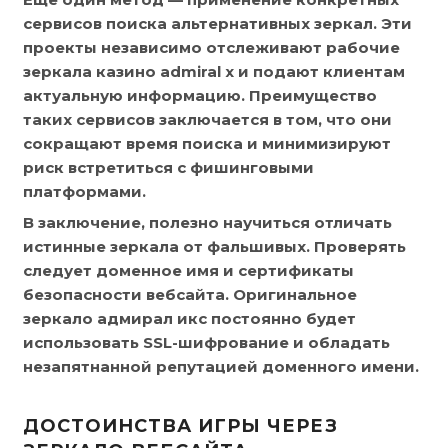
сервисов поиска альтернативных зеркал. Эти
проекты независимо отслеживают рабочие
зеркала казино admiral x и подают клиентам
актуальную информацию. Преимущество
таких сервисов заключается в том, что они
сокращают время поиска и минимизируют
риск встретиться с фишинговыми
платформами.
В заключение, полезно научиться отличать
истинные зеркала от фальшивых. Проверять
следует доменное имя и сертификаты
безопасности вебсайта. Оригинальное
зеркало адмирал икс постоянно будет
использовать SSL-шифрование и обладать
незапятнанной репутацией доменного имени.
ДОСТОИНСТВА ИГРЫ ЧЕРЕЗ