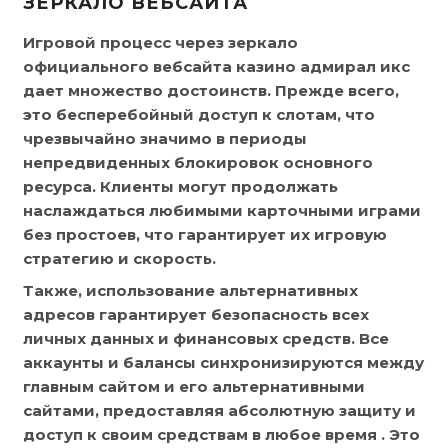
ЗЕРКАЛО ВЕБСАЙТА
Игровой процесс через зеркало
официального вебсайта казино адмирал икс
дает множество достоинств. Прежде всего,
это бесперебойный доступ к слотам, что
чрезвычайно значимо в периоды
непредвиденных блокировок основного
ресурса. Клиенты могут продолжать
наслаждаться любимыми карточными играми
без простоев, что гарантирует их игровую
стратегию и скорость.
Также, использование альтернативных
адресов гарантирует безопасность всех
личных данных и финансовых средств. Все
аккаунты и балансы синхронизируются между
главным сайтом и его альтернативными
сайтами, предоставляя абсолютную защиту и
доступ к своим средствам в любое время . Это