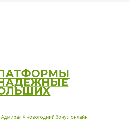
ПЛАТФОРМЫ
: НАДЕЖНЫЕ
БОЛЬШИХ
,
Адмирал Х новогодний бонус
,
онлайн