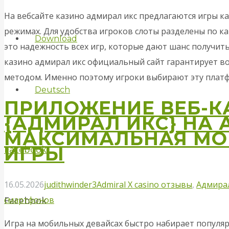
На вебсайте казино адмирал икс предлагаются игры ка
режимах. Для удобства игроков слоты разделены по к
Download
это надежность всех игр, которые дают шанс получи
казино адмирал икс официальный сайт гарантирует 
методом. Именно поэтому игроки выбирают эту плат
Deutsch
ПРИЛОЖЕНИЕ ВЕБ-К
{АДМИРАЛ ИКС} НА 
МАКСИМАЛЬНАЯ МО
ИГРЫ
Facebook
16.05.2026
judithwinder3
Admiral X casino отзывы
,
Адмирал
смартфонов
Facebook
Игра на мобильных девайсах быстро набирает популяр