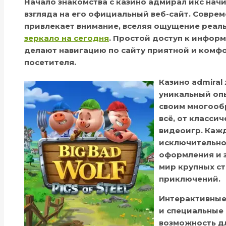
Начало знакомства с казино адмирал икс нач
взгляда на его официальный веб-сайт. Совре
привлекает внимание, вселяя ощущение реал
зеркало на сегодня
. Простой доступ к инфор
делают навигацию по сайту приятной и комф
посетителя.
Казино admiral
уникальный опы
своим многооб
всё, от класси
видеоигр. Каж
исключительно
оформления и з
мир крупных ст
приключений.
Интерактивные
и специальные
возможность д