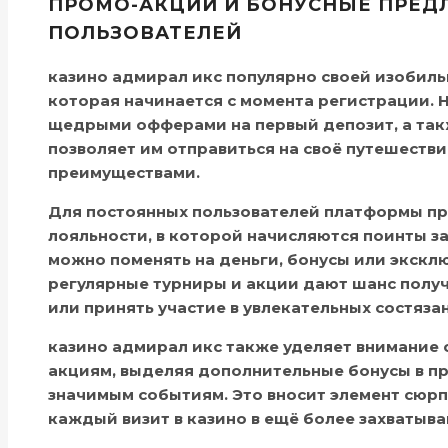
ПРОМО-АКЦИИ И БОНУСНЫЕ ПРЕД
ПОЛЬЗОВАТЕЛЕЙ
казино адмирал икс популярно своей изобил
которая начинается с момента регистрации. 
щедрыми офферами на первый депозит, а так
позволяет им отправиться на своё путешеств
преимуществами.
Для постоянных пользователей платформы п
лояльности, в которой начисляются поинты за
можно поменять на деньги, бонусы или экскл
регулярные турниры и акции дают шанс полу
или принять участие в увлекательных состяза
казино адмирал икс также уделяет внимание
акциям, выделяя дополнительные бонусы в п
значимым событиям. Это вносит элемент сюрп
каждый визит в казино в ещё более захватыв