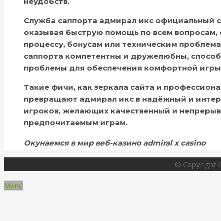
неудобств.
Служба cаппорта адмирал икс официальный с
оказывая быструю помощь по всем вопросам,
процессу, бонусам или техническим проблем
саппорта компетентны и дружелюбны, спосо
проблемы для обеспечения комфортной игры 
Такие фичи, как зеркала сайта и профессион
превращают адмирал икс в надёжный и интер
игроков, желающих качественный и непрерыв
предпочитаемым играм.
Окунаемся в мир веб-казино admiral x casino
© Copyright G
Menü