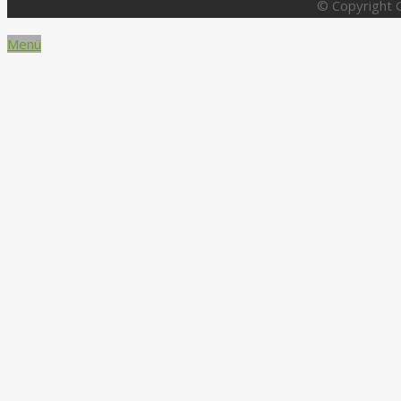
© Copyright G
Menü