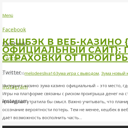
Menü
Facebook
КЕШБЭК В ВЕБ-КАЗИНО 
Facebook
ОФИЦИАЛЬНЫЙ САЙТ}: 
СТРАХОВКИ ОТ ПРОИГР
Twitter
Twitter
31.05.2026
melodeesliva16
Зума игра с выводом
,
Зума новый 
Интернет-казино зума казино официальный – это место, гд
Instagram
Игры на платформе связаны с риском проигрыша денег на ста
Instagram
проигрыша утратила бы смысл. Важно учитывать, что план
осознание вероятности потерь. Тем не менее, кешбек в ве
даёт возможность восполнить часть…