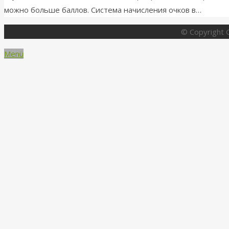
можно больше баллов. Система начисления очков в…
© Copyright G
Menü