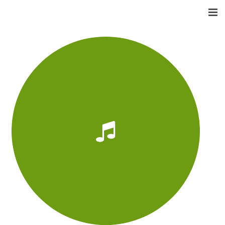
Startseite
Funktionen
Reviews
Download
Deutsch