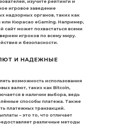
зователей, изучите рейтинги и
ное игровое заведение
х надзорных органов, таких как
 или Кюрасао eGaming. Например,
й сайт может похвастаться всеми
ерием игроков по всему миру.
йствия и безопасности.
ЛЮТ И НАДЕЖНЫЕ
лять возможность использования
х валют, таких как Bitcoin,
ючается в наличии выбора, ведь
лённые способы платежа. Также
ть платежных транзакций.
платы – это то, что отличает
предоставляет различные методы