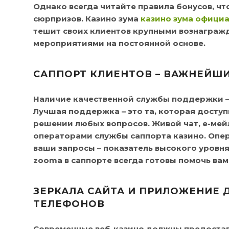
Однако всегда читайте правила бонусов, ч
сюрпризов. Казино зума
казино зума офици
тешит своих клиентов крупными вознаграж
мероприятиями на постоянной основе.
САППОРТ КЛИЕНТОВ – ВАЖНЕЙШ
Наличие качественной службы поддержки – 
Лучшая поддержка – это та, которая доступн
решении любых вопросов. Живой чат, е-мейл
операторами службы саппорта казино. Опер
ваши запросы – показатель высокого уровня
zooma в саппорте всегда готовы помочь вам
ЗЕРКАЛА САЙТА И ПРИЛОЖЕНИЕ
ТЕЛЕФОНОВ
Современные веб-казино должны предоставл