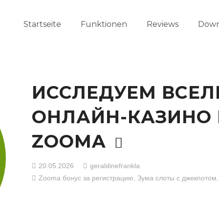
Startseite
Funktionen
Reviews
Down
ИССЛЕДУЕМ ВСЕ
ОНЛАЙН-КАЗИНО
ZOOMA
20.05.2026
geraldinefrankla
Zooma бонус за регистрацию
,
Зума слоты с джекпотом