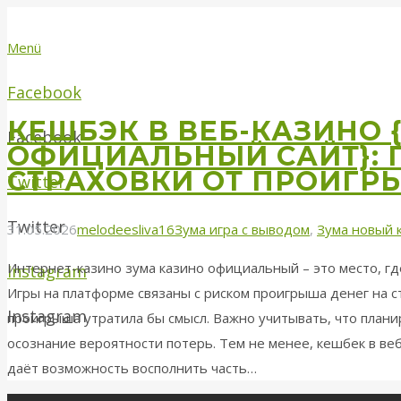
Menü
Facebook
КЕШБЭК В ВЕБ-КАЗИНО 
Facebook
ОФИЦИАЛЬНЫЙ САЙТ}: 
СТРАХОВКИ ОТ ПРОИГР
Twitter
Twitter
31.05.2026
melodeesliva16
Зума игра с выводом
,
Зума новый 
Интернет-казино зума казино официальный – это место, гд
Instagram
Игры на платформе связаны с риском проигрыша денег на ста
Instagram
проигрыша утратила бы смысл. Важно учитывать, что план
осознание вероятности потерь. Тем не менее, кешбек в ве
даёт возможность восполнить часть…