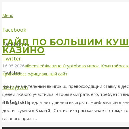
Menü
Facebook
ГАЙД ПО БОЛЬШИМ КУШ
Facebook
КАЗИНО
Twitter
16.05.2026
aileensle84
казино Cryptoboss игрок
,
Криптобосс 
Twitter
Криптобосс официальный сайт
Куш – значительный выигрыш, превосходящий ставку в деся
Instagram
целей любого участника. Чтобы выиграть его, требуется в
Instagram
и игры, что предлагает данный выигрыш. Наибольший в анн
достиг суммы в 8 млн $.. Статистика рассказывает о том, ч
главного приза…