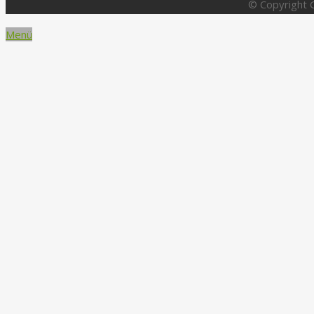
© Copyright G
Menü