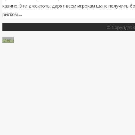
казино. Эти джекпоты дарят всем игрокам шанс получить 
риском….
© Copyright G
Menü