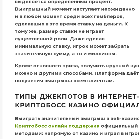
выделяется определенный процент.
Выигрышный момент наступает неожиданно
и в любой момент среди всех гемблеров,
сделавших в это время ставку на деньги. К
тому же, размер ставки не играет
существенной роли. Даже сделав
минимальную ставку, игрок может забрать
значительную сумму, а то и миллионы.
Кроме основного приза, получить крупный куш
можно и другими способами. Платформа даёт
получения выигрыша всем клиентам.
ТИПЫ ДЖЕКПОТОВ В ИНТЕРНЕТ
КРИПТОБОСС КАЗИНО ОФИЦИА
Выиграть значительный выигрыш в веб-казин
Криптобосс онлайн поддержка
официальный 
методами: напрямую от казино и играя в игро