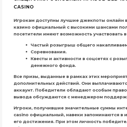
CASINO
Игрокам доступны лучшие джекпоты онлайн в
казино официальный с высокими шансами по
посетители имеют возможность участвовать в 
Частый розыгрыш общего накапливаем
Соревнования.
Квесты и активности в соцсетях с ро
денежного фонда.
Все призы, выданные в рамках этих мероприят
дополнительных действий. Они выплачиваютс
аккаунт. Победители обладают особым правом
вывода обсуждаются с менеджером поддерж
Игроки, получившие значительные суммы инте
casino официальный, навеки запоминаются в 
его достижения. При этом личность победите