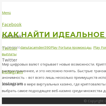
Menü
Facebook
КАК НАЙТИ ИДЕАЛЬНОЕ
Facebook
05.06.2026
danutacamden590
Play Fortuna промокоды
,
Play Fo
Twitter
выплаты
Twitter
Мир цифровых валют открывает новые возможности. Крипт
распространеннее, и это несложно понять. Быстрые транз
Instagram
анонимность – вот всего лишь несколько преимуществ исп
Instagram
заметно это в мире виртуальных казино, где криптовалюты
выбрать самое подходящее веб-казино среди множества д
© Copyright G