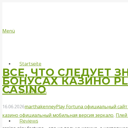
Menü
Startseite
ВСЕ, ЧТО СЛЕДУЕТ З
БОНУСАХ КАЗИНО PL
CASINO
Funktionen
16.06.2026
marthakenney
Play Fortuna официальный сайт
казино официальный мобильная версия зеркало
,
Плей
Reviews