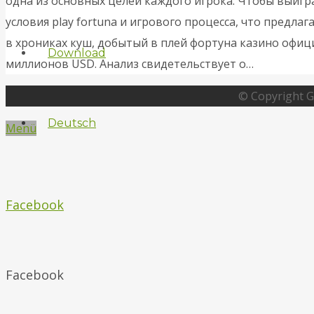
одна из основных целей каждого игрока. Чтобы выигр
условия play fortuna и игрового процесса, что предл
в хрониках куш, добытый в плей фортуна казино офиц
Download
миллионов USD. Анализ свидетельствует о…
© Copyright G
Deutsch
Menü
Facebook
Facebook