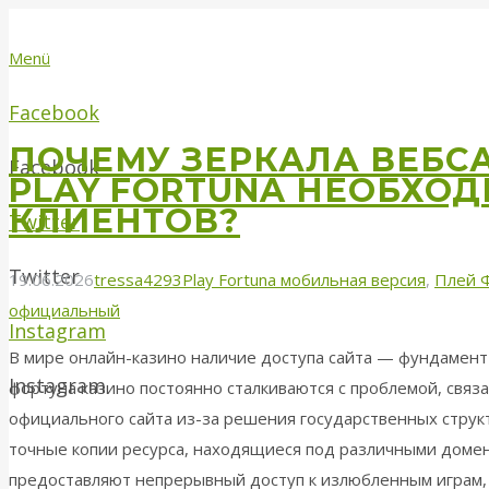
Menü
Facebook
ПОЧЕМУ ЗЕРКАЛА ВЕБСА
Facebook
PLAY FORTUNA НЕОБХОД
КЛИЕНТОВ?
Twitter
Twitter
19.06.2026
tressa4293
Play Fortuna мобильная версия
,
Плей Ф
официальный
Instagram
В мире онлайн-казино наличие доступа сайта — фундамент
Instagram
фортуна казино постоянно сталкиваются с проблемой, связ
официального сайта из-за решения государственных струк
точные копии ресурса, находящиеся под различными домен
предоставляют непрерывный доступ к излюбленным играм,