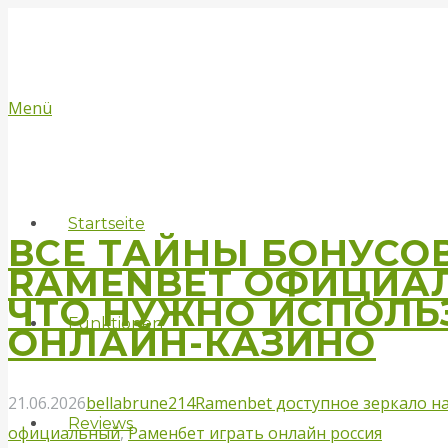
Menü
Startseite
ВСЕ ТАЙНЫ БОНУСО
RAMENBET ОФИЦИАЛ
ЧТО НУЖНО ИСПОЛЬ
Funktionen
ОНЛАЙН-КАЗИНО
21.06.2026
bellabrune214
Ramenbet доступное зеркало на
Reviews
официальный
,
Раменбет играть онлайн россия