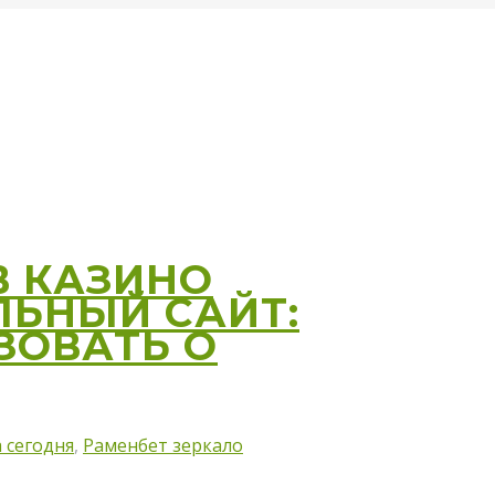
В КАЗИНО
ЬНЫЙ САЙТ:
ЗОВАТЬ О
 сегодня
,
Раменбет зеркало