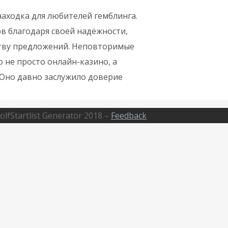
находка для любителей гемблинга.
в благодаря своей надёжности,
тву предложений. Неповторимые
 не просто онлайн-казино, а
 Оно давно заслужило доверие
olfStartlist Generator 2018 –
Feedback