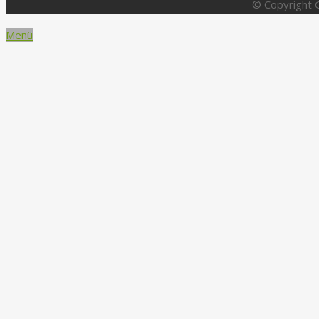
© Copyright G
Menü