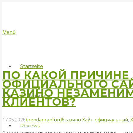
Menü
Startseite
ПО КАКОЙ ПРИЧИНЕ
ОФИЦИАЛЬНОГО СА
КАЗИНО НЕЗАМЕНИМ
Funktionen
КЛИЕНТОВ?
17.05.2026
brendanranford6
казино Хайп официальный
,
Х
Reviews