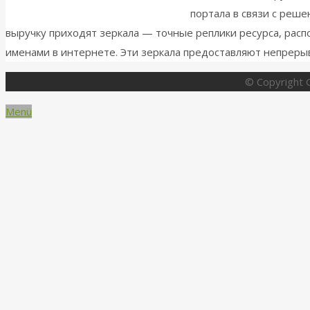
портала в связи с реше
выручку приходят зеркала — точные реплики ресурса, ра
именами в интернете. Эти зеркала предоставляют непреры
© Copyright G
Menü