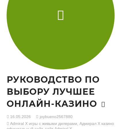
РУКОВОДСТВО ПО
ВЫБОРУ ЛУЧШЕЕ
ОНЛАЙН-КАЗИНО
16.05.2026
joybueno2567880
Admiral X игры с живыми дилерами
,
Адмирал Х казино
официальный сайт
,
сайт Admiral X