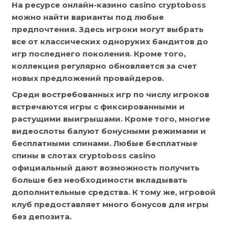
На ресурсе онлайн-казино casino cryptoboss
можно найти варианты под любые
предпочтения. Здесь игроки могут выбрать
все от классических одноруких бандитов до
игр последнего поколения. Кроме того,
коллекция регулярно обновляется за счет
новых предложений провайдеров.
Среди востребованных игр по числу игроков
встречаются игры с фиксированными и
растущими выигрышами. Кроме того, многие
видеослоты балуют бонусными режимами и
бесплатными спинами. Любые бесплатные
спины в слотах cryptoboss casino
официальный дают возможность получить
больше без необходимости вкладывать
дополнительные средства. К тому же, игровой
клуб предоставляет много бонусов для игры
без депозита.