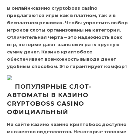
В онлайн-казино cryptoboss casino
предлагаются игры как в платном, так и в
бесплатном режимах. Чтобы упростить выбор
игроков слоты организованы на категории.
Отличительная черта – это надежность всех
игр, которые дают шанс выиграть крупную
сумму денег. Казино криптобосс
обеспечивает возможность вывода денег
удобным способом. Это гарантирует комфорт
ПОПУЛЯРНЫЕ СЛОТ-
АВТОМАТЫ В КАЗИНО
CRYPTOBOSS CASINO
ОФИЦИАЛЬНЫЙ
На сайте казино казино криптобосс доступно
множество видеослотов. Некоторые топовые