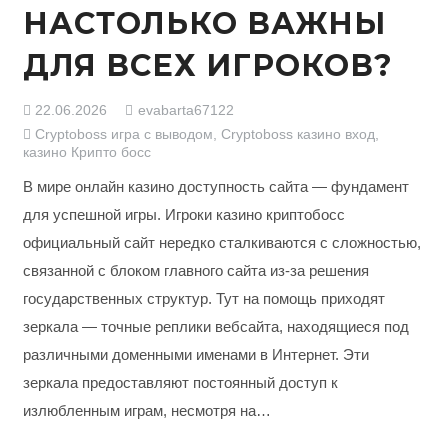
НАСТОЛЬКО ВАЖНЫ
ДЛЯ ВСЕХ ИГРОКОВ?
22.06.2026
evabarta67122
Cryptoboss игра с выводом
,
Cryptoboss казино вход
,
казино Крипто босс
В мире онлайн казино доступность сайта — фундамент
для успешной игры. Игроки казино криптобосс
официальный сайт нередко сталкиваются с сложностью,
связанной с блоком главного сайта из-за решения
государственных структур. Тут на помощь приходят
зеркала — точные реплики вебсайта, находящиеся под
различными доменными именами в Интернет. Эти
зеркала предоставляют постоянный доступ к
излюбленным играм, несмотря на…