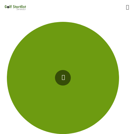
Startseite
Funktionen
Reviews
Download
Deutsch