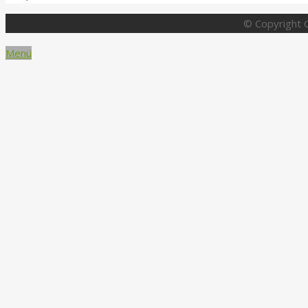
© Copyright G
Menü