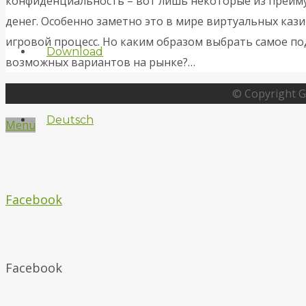
конфиденциальность – вот лишь некоторые из преим
денег. Особенно заметно это в мире виртуальных ка
игровой процесс. Но каким образом выбрать самое п
Download
возможных вариантов на рынке?…
© Copyright G
Deutsch
Menü
Facebook
Facebook