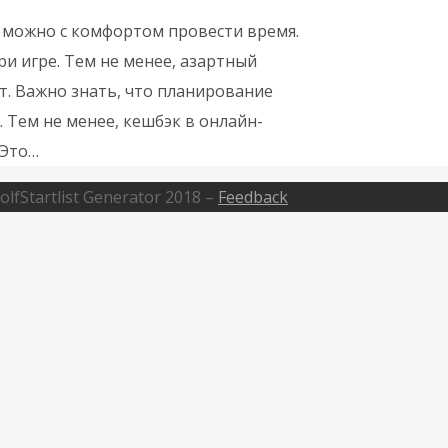
м можно с комфортом провести время.
и игре. Тем не менее, азартный
т. Важно знать, что планирование
 Тем не менее, кешбэк в онлайн-
 Это…
olfStartlist Generator 2018 –
Feedback