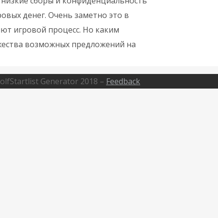
, низкие сборы и конфиденциальность
овых денег. Очень заметно это в
ют игровой процесс. Но каким
жества возможных предложений на
olfStartlist Generator 2018 –
Feedback