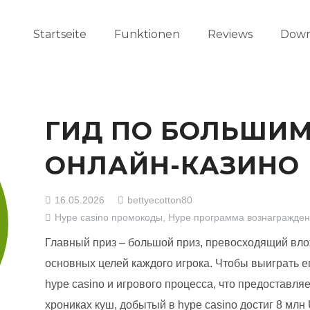
Startseite
Funktionen
Reviews
Down
ГИД ПО БОЛЬШИМ
ОНЛАЙН-КАЗИНО
16.05.2026
bettyecotton80
Hype casino промокоды
,
Hype программа вознагражде
Главный приз – большой приз, превосходящий влож
основных целей каждого игрока. Чтобы выиграть ег
hype casino и игрового процесса, что предоставл
хрониках куш, добытый в hype casino достиг 8 мл